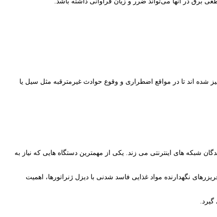
ی برق در آنها می‌تواند ضرر و زیان فراوانی داشته باشد.
ز شده اند تا در مواقع اضطراری و وقوع حوادث غیرمترقبه مثل سیل یا
ن شبکه های اینترنتی می زند. یکی از مهمترین دستگاه هایی که نیاز به
یزرهای نگهدارنده مواد غذایی فاسد شدنی با دیزل ژنراتورها، اهمیت
گیرد.