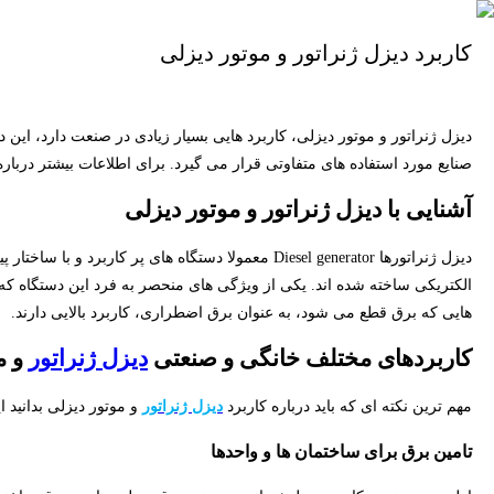
کاربرد دیزل ژنراتور و موتور دیزلی
دیزل ژنراتور و موتور دیزلی، کاربرد هایی بسیار زیادی در صنعت دارد، ای
صنایع مورد استفاده های متفاوتی قرار می گیرد. برای اطلاعات بیشتر درباره 
آشنایی با دیزل ژنراتور و موتور دیزلی
دیزل ژنراتورها Diesel generator معمولا دستگاه های پر ک
الکتریکی ساخته شده اند. یکی از ویژگی های منحصر به فرد این دستگاه ک
هایی که برق قطع می شود، به عنوان برق اضطراری، کاربرد بالایی دارند.
کاربردهای مختلف خانگی و صنعتی
دیزل ژنراتور
و م
مهم ترین نکته ای که باید درباره کاربرد
دیزل ژنراتور
و موتور دیزلی بدانید ا
تامین برق برای ساختمان ها و واحدها