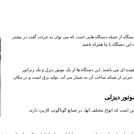
ن دستگاه از جمله دستگاه هایی است که می توان به جرئت گفت در بیشتر
این دستگاه با ما همراه باشید.
اربرد و با ساختار پیچیده ای می باشند. این دستگاه ها از یک موتور دیزل و یک ژنراتور
ه جزئی از شبکه ساخت آن به شمار می آید، تولید برق است و در مکان
وتور دیزلی
ین است که انواع مختلف آنها، در صنایع گوناگونی کاربرد دارند.