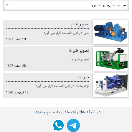
تصویر اخبار
متن در این قسمت قرار می گیرد
13 اسفند 1397
تصویر خبر 2
تصویر خبر 2
25 اسفند 1397
خبر سه
توضیحات در این قسمت قرار می گیرد
19 فروردین 1398
در شبکه های اجتماعی به ما بپیوندید...