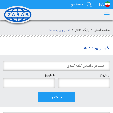
EN
FA
صفحه اصلی
پایگاه دانش
اخبار و رویداد ها
اخبار و رویداد ها
از تاریخ
تا تاریخ