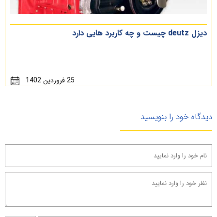
دیزل deutz چیست و چه کاربرد هایی دارد
25 فروردین 1402
دیدگاه خود را بنویسید