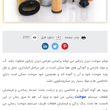
چاپ صفحه
دانلود فایل
2707
فیلتر سوخت دیزل ژنراتور می تواند براساس طراحی دیزل ژنراتور متفاوت باشد. آب
و مواد خارجی و آلودگی های هوا ممکن است در طی مراحل انبارداری، حمل و نقل
وارد سوخت شود و آن را آلوده کند و همچنین خود سوخت ممکن است دارای
ناخالصی ها و مواد بسیار ریز میکروسکوپی باشد.
ورود هر گونه آلودگی و ناخالصی ریز و درشت باعث صدمه رساندن و فرسایش
سوخت
قطعات سیستم
رسانی می شود و ورود آب هم به مرور زمان در این
قسمت ها باعث زنگ زدگی و فرسایش قطعات ظریف سیستم سوخت رسانی می