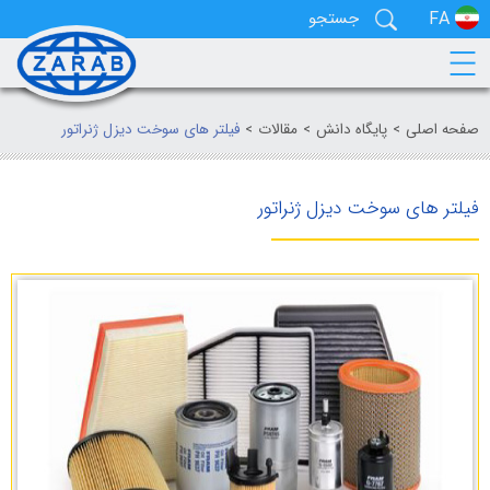
EN
FA
صفحه اصلی
پایگاه دانش
مقالات
فیلتر های سوخت دیزل ژنراتور
فیلتر های سوخت دیزل ژنراتور