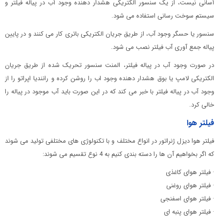
آسانی نیست، از یک سنسور الکتریکی هشدار دهنده وجود آب در پیاله فیلتر و
سیستم سوخت رسانی استفاده می شود.
سنسور یا حسگر وجود آب، از طریق جریان الکتریکی باتری کار می کنند و در پایین
پیاله جمع آوری آب فیلتر نصب می شود.
در صورت وجود آب در پیاله فیلتر، المنت سنسور تحریک شده از طریق جریان
الکتریکی لامپ یا بوق هشدار دهنده وجود اب را روشن کرده و رانندیا اپراتو را از
وجود آب در پیاله فیلتر با خبر می کند که در این صورت باید آب موجود در پیاله را
خالی کرد.
فیلتر هوا
فیلتر هوا دیزل ژنراتور در انواع مختلف و با تکنولوژی های مختلفی تولید می شوند
که اگر بخواهیم آن ها را دسته بندی کنیم به 4 نوع تقسیم می شوند:
· فیلتر هوای کاغذی
· فیلتر هوای روغنی
· فیلتر هوای اسفنجی
· فیلتر هوای پنبه ای