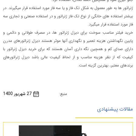
ژنراتور ها به طور معمول به شکل تک فاز و یا سه فاز مورد استفاده قرار میگیرند. در
بیشتر استفاده های خانگی از نوع تک فاز ژنراتور و در استفاده صنعتی و تجاری سه
فاز مورد استفاده قرار میگیرد.
خرید فیلتر مناسب سوخت برای دیزل ژنراتور ها، در مصرف طولانی و دائمی و
پایین نگهداشتن هزینه تعمیر و نگهداری آنها موثر هستند دیزل ژنراتورهای مدرن
دارای صدای کم‌ و همچین نگه داری آسان هستند که برای خرید دیزل ژنراتور با
کیفیت که از نظر هزینه مناسب و از لحاظ کیفیت عالی باشد دیزل ژنراتورهای
برندهای معتبر، بهترین گزینه است.
27 شهریور 1400
منبع:
مقالات پیشنهادی