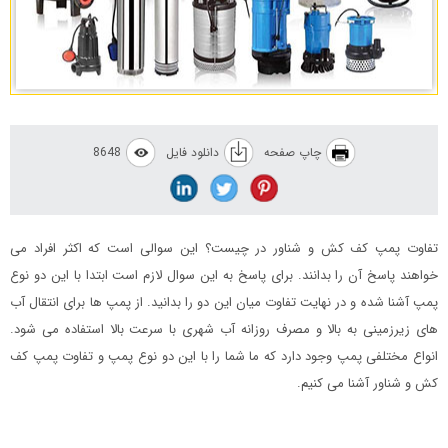
چاپ صفحه
دانلود فایل
8648
تفاوت پمپ کف کش و شناور در چیست؟ این سوالی است که اکثر افراد می
خواهند پاسخ آن را بدانند. برای پاسخ به این سوال لازم است ابتدا با این دو نوع
پمپ آشنا شده و در نهایت تفاوت میان این دو را بدانید. از پمپ ها برای انتقال آب
های زیرزمینی به بالا و مصرف روزانه آب شهری با سرعت بالا استفاده می شود.
انواع مختلفی پمپ وجود دارد که ما شما را با این دو نوع پمپ و تفاوت پمپ کف
کش و شناور آشنا می کنیم.