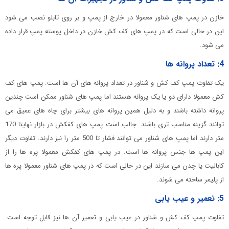
خازن در پمپ های شناور معمولا در خارج از پمپ و بر روی تابلو نصب می شود
این در حالی است که در پمپ های کف کش خازن در داخل پوسته پمپ قرار داده
می شود.
4: تعداد پروانه ها
یک تفاوت پمپ کف کش و شناور در تعداد پروانه های آن ها است. پمپ های کف
کش معمولا دارای دو یا یک پروانه هستند اما پمپ های شناور ممکن است چندین
پروانه داشته باشند و به دلیل همین پروانه های بیشتر برای چاه های عمیق می
توانند گزینه مناسب تری باشند. جالب است پمپ های کفکش در بازار نهایتا 170
متر دارند اما پمپ های شناور می توانند فشار تا 500 متر را نیز دارند. تفاوت دیگر
این پمپ ها جنس پروانه ها است. در پمپ های کفکش معمولا پره ها را از
کابالیت یا چدن می سازند این در حالی است که در پمپ های شناور معمولا پره ها
از پلیمر ساخته می شوند.
5: تعمیر و عیب یابی
تفاوت پمپ کف کش و شناور در عیب یابی و تعمیر آن ها نیز قابل توجه است.