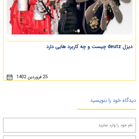
دیزل deutz چیست و چه کاربرد هایی دارد
25 فروردین 1402
دیدگاه خود را بنویسید