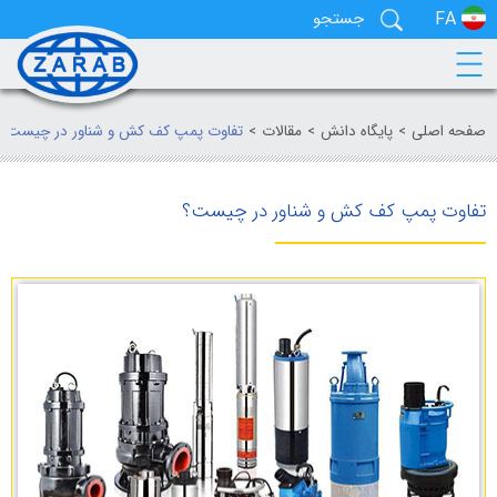
EN
FA
صفحه اصلی
پایگاه دانش
مقالات
تفاوت پمپ کف کش و شناور در چیست؟
تفاوت پمپ کف کش و شناور در چیست؟