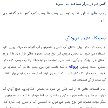
کش هم در بازار شناخته می شوند.
پمپ های شناور تخلیه :به این پمپ ها پمپ کف کش هم گفته می
شود.
پمپ کف کش و کاربرد آن
از پمپ کف کش برای انتقال آب تمیز و همچنین آب آلوده که ذرات ریزی دارد
استفاده می شود. در بخش ورودی این نوع پمپ معمولا صافی قرار دارد تا از ورود
آشغال های بزرگ جلوگیری کند. برای استفاده در ارتفاعات بالا یک پمپ کف کش
پروانه
ممکن است چندین
داشته باشد. این نوع پمپ ها در آب متغرق می
شوند. پمپ های کف کش کاربرد گسترده ای دارند که از جمله می توان برای انتقال
آب صاف از آن استفاده کرد.
سایر استفاده هایی که از کف کش می شود در باغبانی، کشاورزی، جمع آوری آب
باران، آبرسانی به واحدهای مسکونی و تخلیه آب استخرهای شنا است. همچنین از
دیگر موارد مصرف این نوع پمپ می توان به کشیدن آب از درون چاه اشاره کرد.