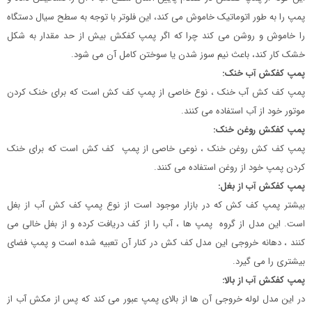
پمپ را به طور اتوماتیک خاموش می کند، این فلوتر با توجه به سطح سیال دستگاه
را خاموش و روشن می کند چرا که اگر پمپ کفکش بیش از حد مقدار به شکل
خشک کار کند، باعث نیم سوز شدن یا سوختن کامل آن می شود.
پمپ کفکش آب خنک:
پمپ کف کش آب خنک ، نوع خاصی از پمپ کف کش است که برای خنک کردن
موتور خود از آب استفاده می کنند.
پمپ کفکش روغن خنک:
پمپ کف کش روغن خنک ، نوعی خاصی از پمپ کف کش است که برای خنک
کردن پمپ خود از روغن استفاده می کنند.
پمپ کفکش آب از بغل:
بیشتر پمپ کف کش که در بازار موجود است از نوع پمپ کف کش آب از بغل
است. این مدل از گروه پمپ ها ، آب را از کف دریافت کرده و از بغل خالی می
کنند ، دهانه خروجی این مدل کف کش در کنار آن تعبیه شده است و پمپ فضای
بیشتری را می گیرد.
پمپ کفکش آب از بالا:
در این مدل لوله خروجی آن ها از بالای پمپ عبور می کند که پس از مکش آب از