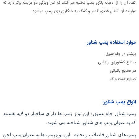
کف، آن را از دهانه بالای پمپ تخلیه می کنند که این ویژگی دو مزیت برتر دارد که
عبارتند از: اشغال فضای کمتر و کمک به خنکاری بهتر پمپ میشود.
موارد استفاده پمپ شناور
بیشتر در چاه عمیق
صنایع کشاورزی و دامی
در صنایع باغبانی
صنایع نفت و گاز
انواع پمپ شناور:
پمپ شناور چاه عمیق : این نوع پمپ ها دارای ساختار دو لایه هستند
که به عنوان پمپ های شناور شناخته می شوند.
پمپ های شناور فاضلاب و تخلیه : این نوع پمپ ها به عنوان پمپ لجن